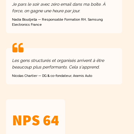
Je pars le soir avec zéro email dans ma boîte. À
force, on gagne une heure par jour.
Nadia Boudjella — Responsable Formation RH, Samsung
Electronics France
Les gens structurés et organisés arrivent à être
beaucoup plus performants. Cela s'apprend.
Nicolas Chartier — DG & co-fondateur, Aramis Auto
NPS 64