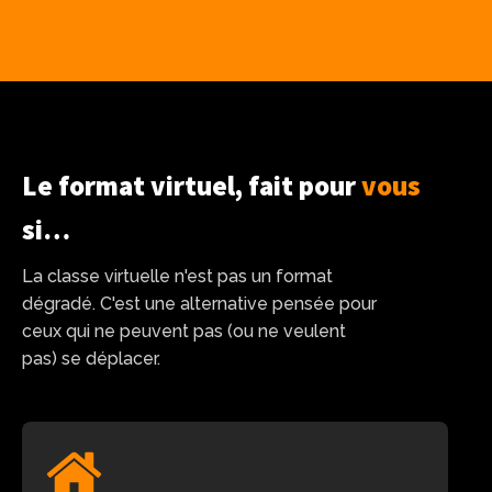
Le format virtuel, fait pour
vous
si…
La classe virtuelle n'est pas un format
dégradé. C'est une alternative pensée pour
ceux qui ne peuvent pas (ou ne veulent
pas) se déplacer.