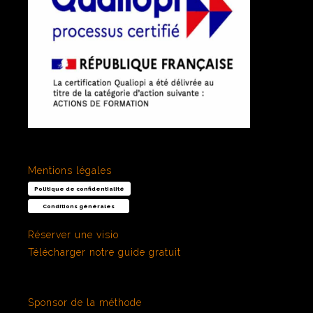
Mentions légales
Politique de confidentialité
Conditions générales
Réserver une visio
Télécharger notre guide gratuit
Sponsor de la méthode