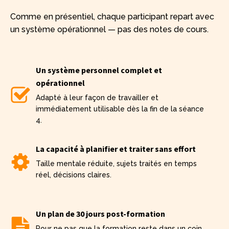
Comme en présentiel, chaque participant repart avec
un système opérationnel — pas des notes de cours.
Un système personnel complet et
opérationnel
Adapté à leur façon de travailler et
immédiatement utilisable dès la fin de la séance
4.
La capacité à planifier et traiter sans effort
Taille mentale réduite, sujets traités en temps
réel, décisions claires.
Un plan de 30 jours post-formation
Pour ne pas que la formation reste dans un coin,