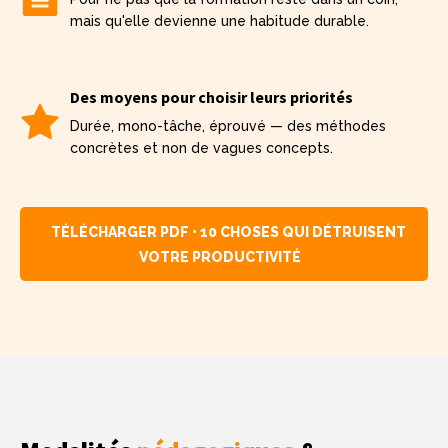
mais qu'elle devienne une habitude durable.
Des moyens pour choisir leurs priorités
Durée, mono-tâche, éprouvé — des méthodes
concrètes et non de vagues concepts.
TÉLÉCHARGER PDF • 10 CHOSES QUI DÉTRUISENT
VOTRE PRODUCTIVITÉ