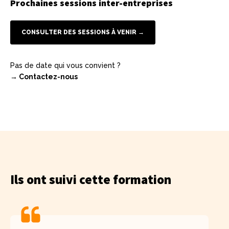
Prochaines sessions inter-entreprises
CONSULTER DES SESSIONS À VENIR →
Pas de date qui vous convient ?
→ Contactez-nous
Ils ont suivi cette formation