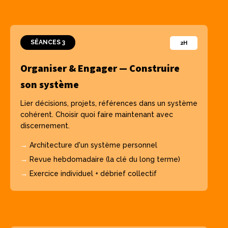
SÉANCES 3
2H
Organiser & Engager — Construire
son système
Lier décisions, projets, références dans un système
cohérent. Choisir quoi faire maintenant avec
discernement.
→
Architecture d'un système personnel
→
Revue hebdomadaire (la clé du long terme)
→
Exercice individuel + débrief collectif