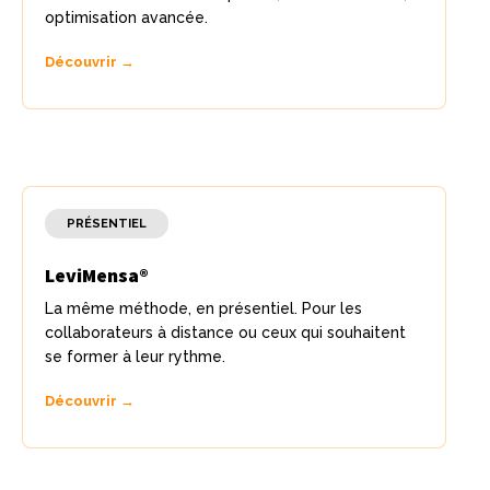
optimisation avancée.
Découvrir →
PRÉSENTIEL
LeviMensa®
La même méthode, en présentiel. Pour les
collaborateurs à distance ou ceux qui souhaitent
se former à leur rythme.
Découvrir →