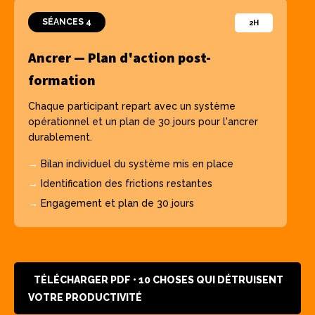
SÉANCES 4
2H
Ancrer — Plan d'action post-
formation
Chaque participant repart avec un système
opérationnel et un plan de 30 jours pour l'ancrer
durablement.
→
Bilan individuel du système mis en place
→
Identification des frictions restantes
→
Engagement et plan de 30 jours
TÉLÉCHARGER PDF • 10 CHOSES QUI DÉTRUISENT
VOTRE PRODUCTIVITÉ