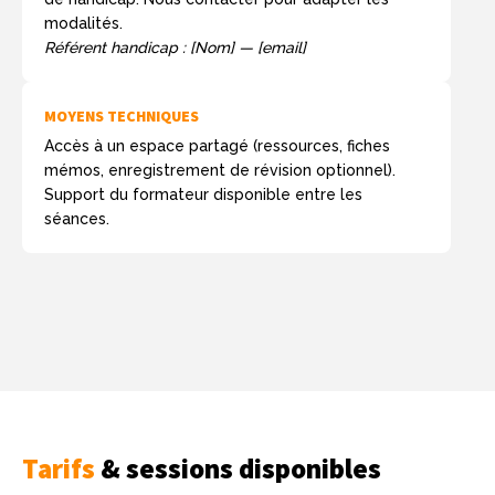
modalités.
Référent handicap : [Nom] — [email]
MOYENS TECHNIQUES
Accès à un espace partagé (ressources, fiches
mémos, enregistrement de révision optionnel).
Support du formateur disponible entre les
séances.
Tarifs
& sessions disponibles