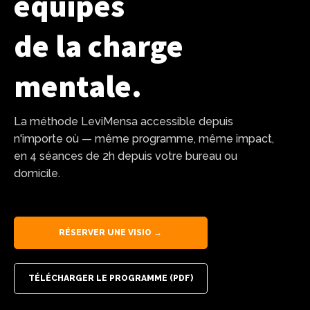
équipes
de la charge
mentale.
La méthode LeviMensa accessible depuis
n'importe où — même programme, même impact,
en 4 séances de 2h depuis votre bureau ou
domicile.
RÉSERVER UNE VISIO →
TÉLÉCHARGER LE PROGRAMME (PDF)