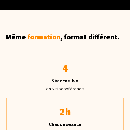
Même
formation
, format différent.
4
Séances live
en visioconférence
2h
Chaque séance