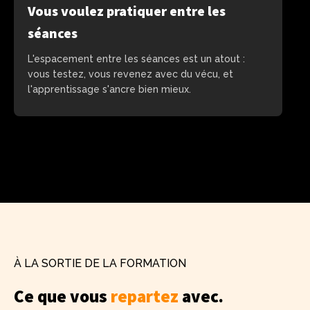
Vous voulez pratiquer entre les
séances
L'espacement entre les séances est un atout :
vous testez, vous revenez avec du vécu, et
l'apprentissage s'ancre bien mieux.
À LA SORTIE DE LA FORMATION
Ce que vous
repartez
avec.