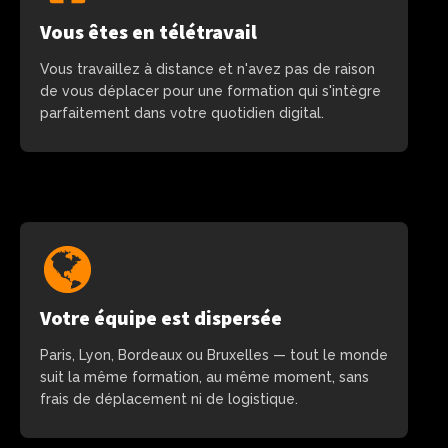
Vous êtes en télétravail
Vous travaillez à distance et n'avez pas de raison
de vous déplacer pour une formation qui s'intègre
parfaitement dans votre quotidien digital.
Votre équipe est dispersée
Paris, Lyon, Bordeaux ou Bruxelles — tout le monde
suit la même formation, au même moment, sans
frais de déplacement ni de logistique.