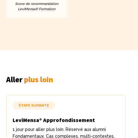
Score de recommandation
LeviMensa® Formation
Aller
plus loin
ÉTAPE SUIVANTE
LeviMensa® Approfondissement
1 jour pour aller plus loin. Réservé aux alumni
Fondamentaux. Cas complexes, multi-contextes,