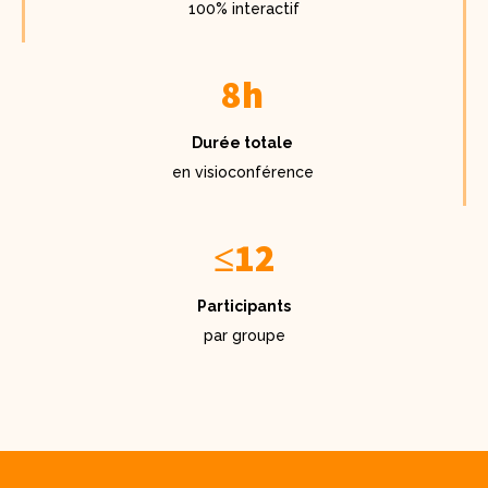
100% interactif
8h
Durée totale
en visioconférence
≤12
Participants
par groupe